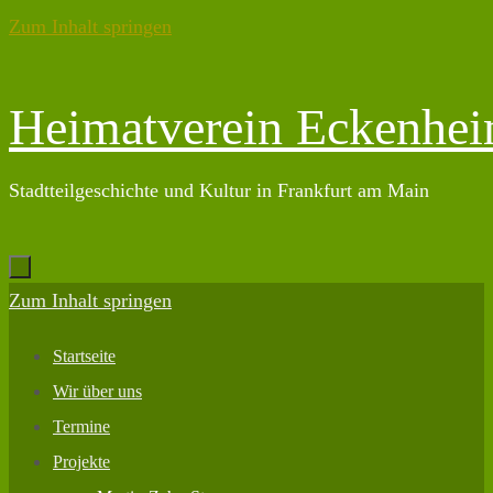
Zum Inhalt springen
Heimatverein Eckenhe
Stadtteilgeschichte und Kultur in Frankfurt am Main
Zum Inhalt springen
Startseite
Wir über uns
Termine
Projekte